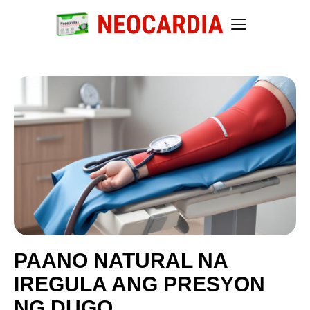
PAANO NATURAL NA
IREGULA ANG PRESYON
NG DUGO