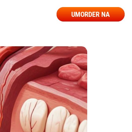
UMORDER NA