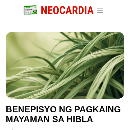
BENEPISYO NG PAGKAING
MAYAMAN SA HIBLA