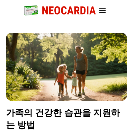
가족의 건강한 습관을 지원하
는 방법