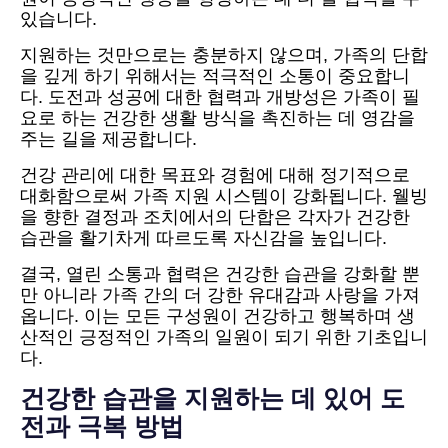
있습니다.
지원하는 것만으로는 충분하지 않으며, 가족의 단합
을 깊게 하기 위해서는 적극적인 소통이 중요합니
다. 도전과 성공에 대한 협력과 개방성은 가족이 필
요로 하는 건강한 생활 방식을 촉진하는 데 영감을
주는 길을 제공합니다.
건강 관리에 대한 목표와 경험에 대해 정기적으로
대화함으로써 가족 지원 시스템이 강화됩니다. 웰빙
을 향한 결정과 조치에서의 단합은 각자가 건강한
습관을 활기차게 따르도록 자신감을 높입니다.
결국, 열린 소통과 협력은 건강한 습관을 강화할 뿐
만 아니라 가족 간의 더 강한 유대감과 사랑을 가져
옵니다. 이는 모든 구성원이 건강하고 행복하며 생
산적인 긍정적인 가족의 일원이 되기 위한 기초입니
다.
건강한 습관을 지원하는 데 있어 도
전과 극복 방법