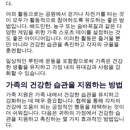
다.
야외 활동으로는 공원에서 걷거나 자전거를 타는 것
이 모두가 활동적으로 참여하도록 유도하는 좋은 방
법입니다. 배드민턴, 농구 또는 숨바꼭질과 같은 다
양한 게임을 위한 가족 스포츠 데이를 설정하는 것
도 좋은 아이디어입니다. 이러한 활동은 즐거울 뿐
만 아니라 건강한 습관을 촉진하고 각자의 규율을
훈련합니다.
일상적인 루틴에 운동을 포함함으로써 가족은 건강
한 생활을 유지하고 가정 내의 유대감과 사랑을 강
화할 수 있습니다.
가족의 건강한 습관을 지원하는 방법
가족 지원은 가족 내에서 건강한 습관을 유지하고
강화하는 데 매우 중요합니다. 협력을 통해 각자의
건강에 도움이 되는 긍정적인 행동을 채택하는 것이
더 쉬워집니다. 다음은 귀하의 가정에서 건강한 습
관을 지원하고 촉진하는 몇 가지 효과적인 방법입니
다.