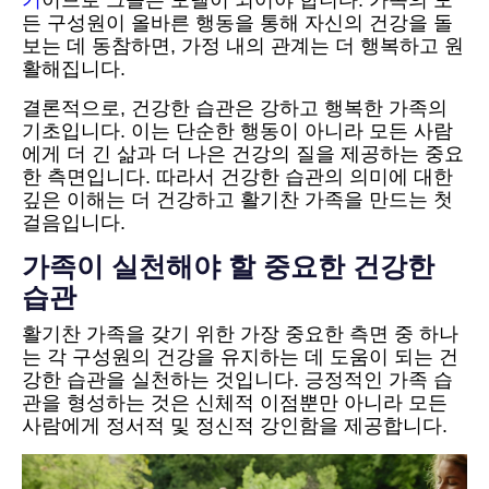
든 구성원이 올바른 행동을 통해 자신의 건강을 돌
보는 데 동참하면, 가정 내의 관계는 더 행복하고 원
활해집니다.
결론적으로, 건강한 습관은 강하고 행복한 가족의
기초입니다. 이는 단순한 행동이 아니라 모든 사람
에게 더 긴 삶과 더 나은 건강의 질을 제공하는 중요
한 측면입니다. 따라서 건강한 습관의 의미에 대한
깊은 이해는 더 건강하고 활기찬 가족을 만드는 첫
걸음입니다.
가족이 실천해야 할 중요한 건강한
습관
활기찬 가족을 갖기 위한 가장 중요한 측면 중 하나
는 각 구성원의 건강을 유지하는 데 도움이 되는 건
강한 습관을 실천하는 것입니다. 긍정적인 가족 습
관을 형성하는 것은 신체적 이점뿐만 아니라 모든
사람에게 정서적 및 정신적 강인함을 제공합니다.