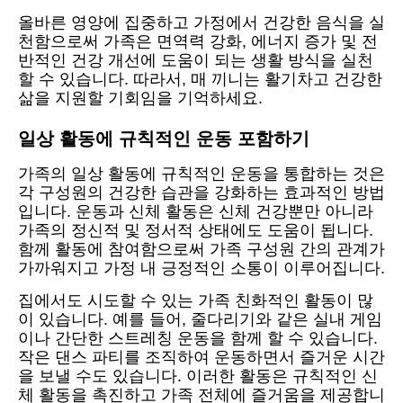
올바른 영양에 집중하고 가정에서 건강한 음식을 실
천함으로써 가족은 면역력 강화, 에너지 증가 및 전
반적인 건강 개선에 도움이 되는 생활 방식을 실천
할 수 있습니다. 따라서, 매 끼니는 활기차고 건강한
삶을 지원할 기회임을 기억하세요.
일상 활동에 규칙적인 운동 포함하기
가족의 일상 활동에 규칙적인 운동을 통합하는 것은
각 구성원의 건강한 습관을 강화하는 효과적인 방법
입니다. 운동과 신체 활동은 신체 건강뿐만 아니라
가족의 정신적 및 정서적 상태에도 도움이 됩니다.
함께 활동에 참여함으로써 가족 구성원 간의 관계가
가까워지고 가정 내 긍정적인 소통이 이루어집니다.
집에서도 시도할 수 있는 가족 친화적인 활동이 많
이 있습니다. 예를 들어, 줄다리기와 같은 실내 게임
이나 간단한 스트레칭 운동을 함께 할 수 있습니다.
작은 댄스 파티를 조직하여 운동하면서 즐거운 시간
을 보낼 수도 있습니다. 이러한 활동은 규칙적인 신
체 활동을 촉진하고 가족 전체에 즐거움을 제공합니