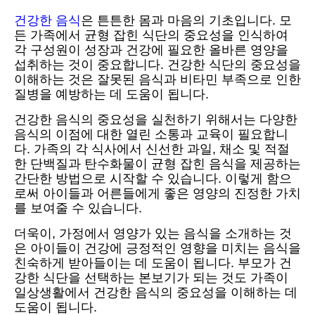
건강한 음식
은 튼튼한 몸과 마음의 기초입니다. 모
든 가족에서 균형 잡힌 식단의 중요성을 인식하여
각 구성원이 성장과 건강에 필요한 올바른 영양을
섭취하는 것이 중요합니다. 건강한 식단의 중요성을
이해하는 것은 잘못된 음식과 비타민 부족으로 인한
질병을 예방하는 데 도움이 됩니다.
건강한 음식의 중요성을 실천하기 위해서는 다양한
음식의 이점에 대한 열린 소통과 교육이 필요합니
다. 가족의 각 식사에서 신선한 과일, 채소 및 적절
한 단백질과 탄수화물이 균형 잡힌 음식을 제공하는
간단한 방법으로 시작할 수 있습니다. 이렇게 함으
로써 아이들과 어른들에게 좋은 영양의 진정한 가치
를 보여줄 수 있습니다.
더욱이, 가정에서 영양가 있는 음식을 소개하는 것
은 아이들이 건강에 긍정적인 영향을 미치는 음식을
친숙하게 받아들이는 데 도움이 됩니다. 부모가 건
강한 식단을 선택하는 본보기가 되는 것도 가족이
일상생활에서 건강한 음식의 중요성을 이해하는 데
도움이 됩니다.