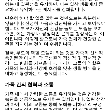
하는 데 일관성을 유지하면, 이는 일상 생활에서 중
요하고 유익하다는 메시지를 강화합니다.
단순히 해야 할 일을 말하는 것만으로는 충분하지
않습니다; 진정한 마음과 결단력을 가지고 보여줘야
합니다. 부모가 자신의 건강을 돌보는 모습을 보여
주면, 이는 가정 내 긍정적인 문화를 형성하는 데 이
어집니다. 이렇게 함으로써 가족 전체가 건강한 습
관을 지지하는 것이 더 쉬워집니다.
결국, 부모의 역할 모델이 되는 것은 가족의 신체적
측면뿐만 아니라 각 구성원의 정신적 및 정서적 건
강에도 변화를 가져옵니다. 따라서 그들의 역할은
가족의 복지와 건강에 초점을 맞춘 생활 방식을 안
내하고 형성하는 데 중요합니다.
가족 간의 협력과 소통
가족 내에서 강력한 소통을 유지하는 것은 건강한
습관을 성공적으로 유지하는 열쇠입니다. 열린 생각
과 아이디어의 교환을 통해 오해를 피하고 각 구성
원이 긍정적인 행동을 형성하는 데 더 잘 협력할 수