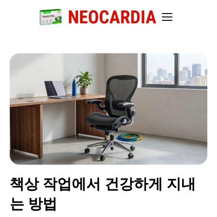
책상 작업에서 건강하게 지내
는 방법