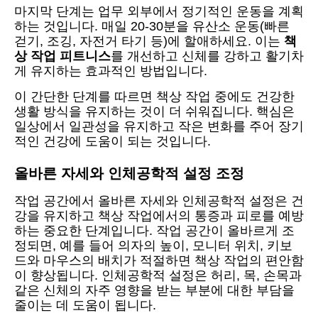
마지막 단계는 업무 외부에서 정기적인 운동을 계획
하는 것입니다. 매일 20-30분을 유산소 운동(빠른
걷기, 조깅, 자전거 타기 등)에 할애하세요. 이는
책
상 작업 피트니스
를 개선하고 신체를 강하고 활기차
게 유지하는 효과적인 방법입니다.
이 간단한 단계를 따르면 책상 작업 중에도 건강한
생활 방식을 유지하는 것이 더 쉬워집니다. 핵심은
일상에서 일관성을 유지하고 작은 변화를 주어 장기
적인 건강에 도움이 되는 것입니다.
올바른 자세와 인체공학적 설정 조정
작업 공간에서 올바른 자세와 인체공학적 설정은 건
강을 유지하고 책상 작업에서의 통증과 피로를 예방
하는 중요한 단계입니다. 작업 공간이 올바르게 조
정되면, 예를 들어 의자의 높이, 모니터 위치, 키보
드와 마우스의 배치가 적절하면 책상 작업의 편안함
이 향상됩니다. 인체공학적 설정은 허리, 목, 손목과
같은 신체의 자주 영향을 받는 부분에 대한 부담을
줄이는 데 도움이 됩니다.