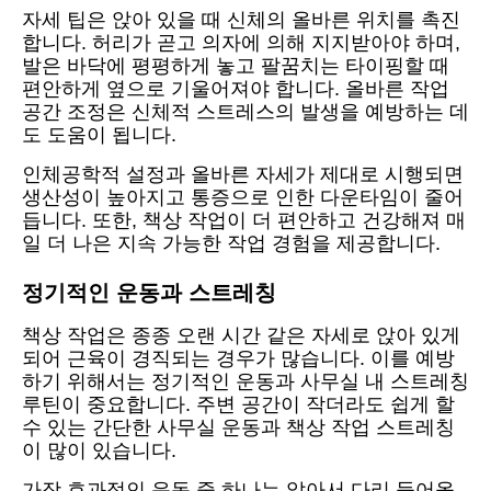
자세 팁은 앉아 있을 때 신체의 올바른 위치를 촉진
합니다. 허리가 곧고 의자에 의해 지지받아야 하며,
발은 바닥에 평평하게 놓고 팔꿈치는 타이핑할 때
편안하게 옆으로 기울어져야 합니다. 올바른 작업
공간 조정은 신체적 스트레스의 발생을 예방하는 데
도 도움이 됩니다.
인체공학적 설정과 올바른 자세가 제대로 시행되면
생산성이 높아지고 통증으로 인한 다운타임이 줄어
듭니다. 또한, 책상 작업이 더 편안하고 건강해져 매
일 더 나은 지속 가능한 작업 경험을 제공합니다.
정기적인 운동과 스트레칭
책상 작업은 종종 오랜 시간 같은 자세로 앉아 있게
되어 근육이 경직되는 경우가 많습니다. 이를 예방
하기 위해서는 정기적인 운동과 사무실 내 스트레칭
루틴이 중요합니다. 주변 공간이 작더라도 쉽게 할
수 있는 간단한 사무실 운동과 책상 작업 스트레칭
이 많이 있습니다.
가장 효과적인 운동 중 하나는 앉아서 다리 들어올