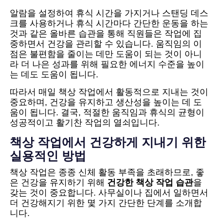
알람을 설정하여 휴식 시간을 가지거나 스탠딩 데스
크를 사용하거나 휴식 시간마다 간단한 운동을 하는
것과 같은 올바른 습관을 통해 직원들은 작업에 집
중하면서 건강을 관리할 수 있습니다. 움직임의 이
점은 불편함을 줄이는 데만 도움이 되는 것이 아니
라 더 나은 성과를 위해 필요한 에너지 수준을 높이
는 데도 도움이 됩니다.
따라서 매일 책상 작업에서 활동적으로 지내는 것이
중요하며, 건강을 유지하고 생산성을 높이는 데 도
움이 됩니다. 결국, 적절한 움직임과 휴식의 균형이
성공적이고 활기찬 작업의 열쇠입니다.
책상 작업에서 건강하게 지내기 위한
실용적인 방법
책상 작업은 종종 신체 활동 부족을 초래하므로, 좋
은 건강을 유지하기 위해
건강한 책상 작업 습관
을
갖는 것이 중요합니다. 사무실이나 집에서 일하면서
더 건강해지기 위한 몇 가지 간단한 단계를 소개합
니다.