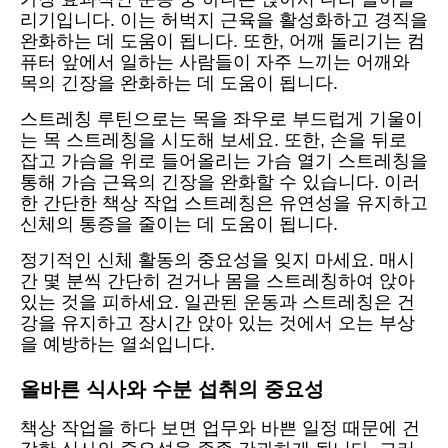
리기입니다. 이는 허벅지 근육을 활성화하고 경직을
완화하는 데 도움이 됩니다. 또한, 어깨 돌리기는 컴
퓨터 앞에서 일하는 사람들이 자주 느끼는 어깨와
목의 긴장을 완화하는 데 도움이 됩니다.
스트레칭 루틴으로는 목을 좌우로 부드럽게 기울이
는 목 스트레칭을 시도해 보세요. 또한, 손을 뒤로
잡고 가슴을 위로 들어올리는 가슴 열기 스트레칭을
통해 가슴 근육의 긴장을 완화할 수 있습니다. 이러
한 간단한 책상 작업 스트레칭은 유연성을 유지하고
신체의 통증을 줄이는 데 도움이 됩니다.
정기적인 신체 활동의 중요성을 잊지 마세요. 매시
간 몇 분씩 간단히 걷거나 몸을 스트레칭하여 앉아
있는 것을 피하세요. 일관된 운동과 스트레칭은 건
강을 유지하고 장시간 앉아 있는 것에서 오는 부상
을 예방하는 열쇠입니다.
올바른 식사와 수분 섭취의 중요성
책상 작업을 하다 보면 업무와 바쁜 일정 때문에 건