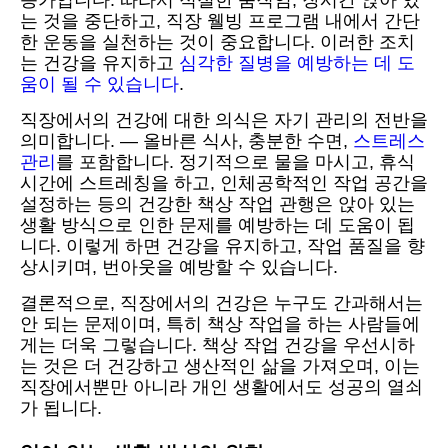
는 것을 중단하고, 직장 웰빙 프로그램 내에서 간단
한 운동을 실천하는 것이 중요합니다. 이러한 조치
는 건강을 유지하고
심각한 질병을 예방하는 데 도
움이 될 수 있습니다
.
직장에서의 건강에 대한 의식은 자기 관리의 전반을
의미합니다. — 올바른 식사, 충분한 수면,
스트레스
관리
를 포함합니다. 정기적으로 물을 마시고, 휴식
시간에 스트레칭을 하고, 인체공학적인 작업 공간을
설정하는 등의 건강한 책상 작업 관행은 앉아 있는
생활 방식으로 인한 문제를 예방하는 데 도움이 됩
니다. 이렇게 하면 건강을 유지하고, 작업 품질을 향
상시키며, 번아웃을 예방할 수 있습니다.
결론적으로, 직장에서의 건강은 누구도 간과해서는
안 되는 문제이며, 특히 책상 작업을 하는 사람들에
게는 더욱 그렇습니다. 책상 작업 건강을 우선시하
는 것은 더 건강하고 생산적인 삶을 가져오며, 이는
직장에서뿐만 아니라 개인 생활에서도 성공의 열쇠
가 됩니다.