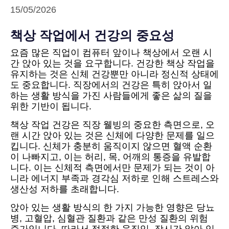
15/05/2026
책상 작업에서 건강의 중요성
요즘 많은 직업이 컴퓨터 앞이나 책상에서 오랜 시
간 앉아 있는 것을 요구합니다. 건강한 책상 작업을
유지하는 것은 신체 건강뿐만 아니라 정신적 상태에
도 중요합니다. 직장에서의 건강은 특히 앉아서 일
하는 생활 방식을 가진 사람들에게 좋은 삶의 질을
위한 기반이 됩니다.
책상 작업 건강은 직장 웰빙의 중요한 측면으로, 오
랜 시간 앉아 있는 것은 신체에 다양한 문제를 일으
킵니다. 신체가 충분히 움직이지 않으면 혈액 순환
이 나빠지고, 이는 허리, 목, 어깨의 통증을 유발합
니다. 이는 신체적 측면에서만 문제가 되는 것이 아
니라 에너지 부족과 경각심 저하로 인해 스트레스와
생산성 저하를 초래합니다.
앉아 있는 생활 방식의 한 가지 가능한 영향은 당뇨
병, 고혈압, 심혈관 질환과 같은 만성 질환의 위험
증가입니다. 따라서 적절한 움직임, 장시간 앉아 있