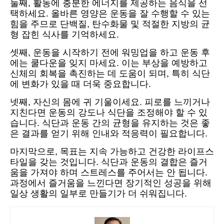
둘째, 활동에 충분한 에너지를 제공하는 음식을 선
택하세요. 올바른 영양은 운동을 잘 수행할 수 있는
힘을 주므로 단백질, 탄수화물 및 적절한 지방의 균
형 잡힌 식사를 기억하세요.
셋째, 운동을 시작하기 전에 워밍업을 하고 운동 후
에는 쿨다운을 잊지 마세요. 이는 부상을 예방하고
신체의 회복을 촉진하는 데 도움이 되며, 특히 식단
에 변화가 있을 때 더욱 중요합니다.
넷째, 자신의 몸에 귀 기울이세요. 피로를 느끼거나
지친다면 운동의 강도나 식단을 조정해야 할 수 있
습니다. 식단과 운동 간의 균형을 유지하는 것은 좋
은 결과를 얻기 위해 인내와 적응력이 필요합니다.
마지막으로, 목표는 지속 가능하고 건강한 라이프스
타일을 갖는 것입니다. 식단과 운동의 결합은 즐거
움을 가져야 하며 스트레스를 주어서는 안 됩니다.
과정에서 즐거움을 느낀다면 장기적인 성공을 위해
일상 생활의 일부로 만들기가 더 쉬워집니다.