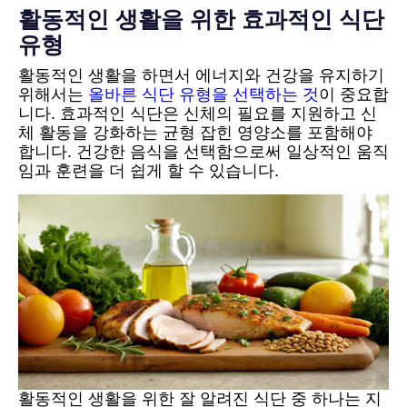
활동적인 생활을 위한 효과적인 식단
유형
활동적인 생활을 하면서 에너지와 건강을 유지하기
위해서는
올바른 식단 유형을 선택하는 것
이 중요합
니다. 효과적인 식단은 신체의 필요를 지원하고 신
체 활동을 강화하는 균형 잡힌 영양소를 포함해야
합니다. 건강한 음식을 선택함으로써 일상적인 움직
임과 훈련을 더 쉽게 할 수 있습니다.
활동적인 생활을 위한 잘 알려진 식단 중 하나는 지