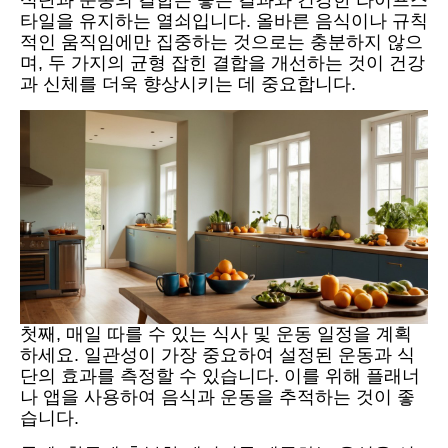
타일을 유지하는 열쇠입니다. 올바른 음식이나 규칙
적인 움직임에만 집중하는 것으로는 충분하지 않으
며, 두 가지의 균형 잡힌 결합을 개선하는 것이 건강
과 신체를 더욱 향상시키는 데 중요합니다.
첫째, 매일 따를 수 있는 식사 및 운동 일정을 계획
하세요. 일관성이 가장 중요하여 설정된 운동과 식
단의 효과를 측정할 수 있습니다. 이를 위해 플래너
나 앱을 사용하여 음식과 운동을 추적하는 것이 좋
습니다.