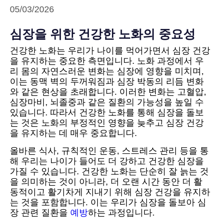
05/03/2026
심장을 위한 건강한 노화의 중요성
건강한 노화는 우리가 나이를 먹어가면서 심장 건강
을 유지하는 중요한 측면입니다. 노화 과정에서 우
리 몸의 자연스러운 변화는 심장에 영향을 미치며,
이는 동맥 벽의 두꺼워짐과 심장 박동의 리듬 변화
와 같은 현상을 초래합니다. 이러한 변화는 고혈압,
심장마비, 뇌졸중과 같은 질환의 가능성을 높일 수
있습니다. 따라서 건강한 노화를 통해 심장을 돌보
는 것은 노화의 부정적인 영향을 늦추고 심장 건강
을 유지하는 데 매우 중요합니다.
올바른 식사, 규칙적인 운동, 스트레스 관리 등을 통
해 우리는 나이가 들어도 더 강하고 건강한 심장을
가질 수 있습니다. 건강한 노화는 단순히 잘 늙는 것
을 의미하는 것이 아니라, 더 오랜 시간 동안 더 활
동적이고 활기차게 지내기 위해 심장 건강을 유지하
는 것을 포함합니다. 이는 우리가 심장을 돌보아 심
장 관련 질환을
예방
하는 과정입니다.