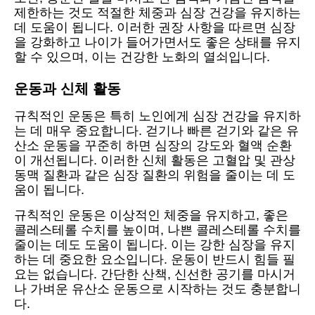
제한하는 것도 적절한 체중과 심장 건강을 유지하는
데 도움이 됩니다. 이러한 권장 사항을 따르면 심장
을 강화하고 나이가 들어가면서도 좋은 상태를 유지
할 수 있으며, 이는 건강한 노화의 열쇠입니다.
운동과 신체 활동
규칙적인 운동은 특히 노인에게 심장 건강을 유지하
는 데 매우 중요합니다. 걷기나 빠른 걷기와 같은 유
산소 운동을 꾸준히 하면 심장의 강도와 혈액 순환
이 개선됩니다. 이러한 신체 활동은 고혈압 및 관상
동맥 질환과 같은 심장 질환의 위험을 줄이는 데 도
움이 됩니다.
규칙적인 운동은 이상적인 체중을 유지하고, 좋은
콜레스테롤 수치를 높이며, 나쁜 콜레스테롤 수치를
줄이는 데도 도움이 됩니다. 이는 강한 심장을 유지
하는 데 중요한 요소입니다. 운동이 반드시 힘들 필
요는 없습니다. 간단한 산책, 신선한 공기를 마시거
나 가벼운 유산소 운동으로 시작하는 것도 충분합니
다.