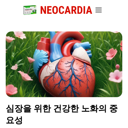
심장을 위한 건강한 노화의 중
요성