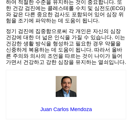
하여 적절한 수준을 유지하는 것이 중요합니다. 또
한 건강 검진에는 콜레스테롤 수치 및 심전도(ECG)
와 같은 다른 중요한 검사도 포함되어 있어 심장 위
험을 조기에 파악하는 데 도움이 됩니다.
정기 검진에 집중함으로써 각 개인은 자신의 심장
건강에 대한 더 넓은 인식을 가질 수 있습니다. 이는
건강한 생활 방식을 형성하고 필요한 경우 약물을
신중하게 복용하는 데 도움이 됩니다. 따라서 올바
른 주의와 의사의 조언을 따르는 것이 나이가 들어
가면서 건강하고 강한 심장을 유지하는 열쇠입니다.
Juan Carlos Mendoza