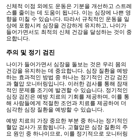
신체적 이점 외에도 운동은 기분을 개선하고 스트레
스를 줄이는 데 도움이 됩니다. 이는 심장에 나쁜 영
향을 미칠 수 있습니다. 따라서 규칙적인 운동을 일
상에 포함시켜 심장을 건강하게 유지하고, 나이가
들어가면서도 최적의 신체 건강을 달성하는 것이 중
요합니다.
주의 및 정기 검진
나이가 들어가면서 심장을 돌보는 것은 우리 몸의
건강을 유지하는 데 중요합니다. 심장 질환을 예방
하는 효과적인 방법 중 하나는 정기적인 건강 검진
과 혈압 모니터링입니다. 이러한 검사를 통해 잠재
적인 문제를 조기에 발견할 수 있습니다. 정기적인
심장 검진은 예방 치료의 기회를 제공하며, 이를 통
해 사람들에게 적절한 조언과 치료를 제공하여 더
심각한 심장 질환을 예방할 수 있습니다.
예방 치료의 가장 중요한 부분 중 하나는 정기적인
혈압 검사가 포함됩니다. 고혈압은 심장 질환의 주
요 원인 중 하나이므로, 이를 정기적으로 모니터링