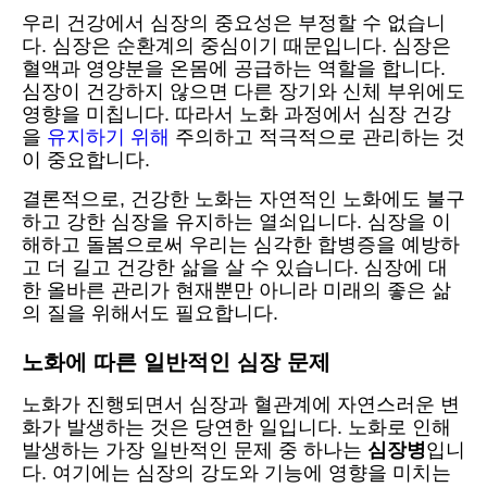
우리 건강에서 심장의 중요성은 부정할 수 없습니
다. 심장은 순환계의 중심이기 때문입니다. 심장은
혈액과 영양분을 온몸에 공급하는 역할을 합니다.
심장이 건강하지 않으면 다른 장기와 신체 부위에도
영향을 미칩니다. 따라서 노화 과정에서 심장 건강
을
유지하기 위해
주의하고 적극적으로 관리하는 것
이 중요합니다.
결론적으로, 건강한 노화는 자연적인 노화에도 불구
하고 강한 심장을 유지하는 열쇠입니다. 심장을 이
해하고 돌봄으로써 우리는 심각한 합병증을 예방하
고 더 길고 건강한 삶을 살 수 있습니다. 심장에 대
한 올바른 관리가 현재뿐만 아니라 미래의 좋은 삶
의 질을 위해서도 필요합니다.
노화에 따른 일반적인 심장 문제
노화가 진행되면서 심장과 혈관계에 자연스러운 변
화가 발생하는 것은 당연한 일입니다. 노화로 인해
발생하는 가장 일반적인 문제 중 하나는
심장병
입니
다. 여기에는 심장의 강도와 기능에 영향을 미치는