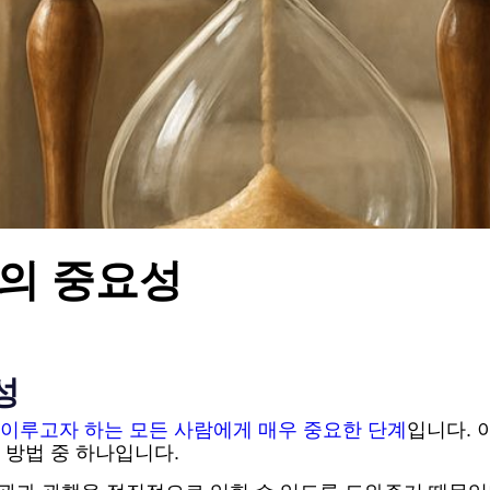
의 중요성
성
이루고자 하는 모든 사람에게 매우 중요한 단계
입니다. 
 방법 중 하나입니다.