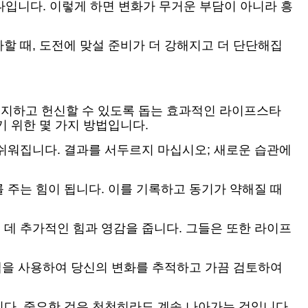
나입니다. 이렇게 하면 변화가 무거운 부담이 아니라 흥
할 때, 도전에 맞설 준비가 더 강해지고 더 단단해집
유지하고 헌신할 수 있도록 돕는 효과적인 라이프스타
 위한 몇 가지 방법입니다.
쉬워집니다. 결과를 서두르지 마십시오; 새로운 습관에
 주는 힘이 됩니다. 이를 기록하고 동기가 약해질 때
데 추가적인 힘과 영감을 줍니다. 그들은 또한 라이프
 앱을 사용하여 당신의 변화를 추적하고 가끔 검토하여
다. 중요한 것은 천천히라도 계속 나아가는 것입니다.