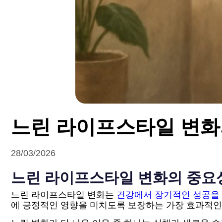
느린 라이프스타일 변화
28/03/2026
느린 라이프스타일 변화의 중요
느린 라이프스타일 변화는
건강에서 장기적인 성공을 
에 긍정적인 영향을 미치도록 보장하는 가장 효과적인