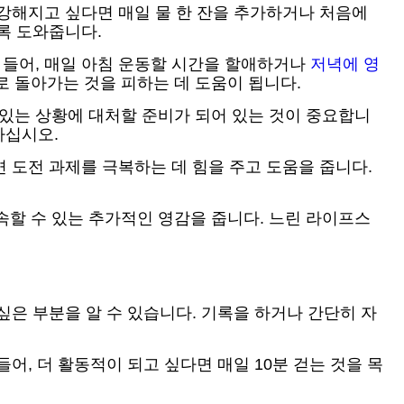
건강해지고 싶다면 매일 물 한 잔을 추가하거나 처음에
록 도와줍니다.
 들어, 매일 아침 운동할 시간을 할애하거나
저녁에 영
로 돌아가는 것을 피하는 데 도움이 됩니다.
 있는 상황에 대처할 준비가 되어 있는 것이 중요합니
하십시오.
면 도전 과제를 극복하는 데 힘을 주고 도움을 줍니다.
속할 수 있는 추가적인 영감을 줍니다. 느린 라이프스
싶은 부분을 알 수 있습니다. 기록을 하거나 간단히 자
어, 더 활동적이 되고 싶다면 매일 10분 걷는 것을 목