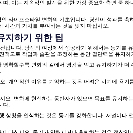
되며, 이는 지속적인 발전을 위한 가장 중요한 측면 중 하
인 라이프스타일 변화의 기초입니다. 당신이 성과를 축하
에 시간과 가치를 부여하는 것을 잊지 마십시오.
유지하기 위한 팁
전입니다. 당신의 여정에서 성공하기 위해서는 동기를 
점진적으로 작업과 습관을 조정하는 동안 결단력을 유지하기
가 명확할수록 변화의 길에서 영감을 얻고 유지하기가 더 
.
. 개인적인 이유를 기억하는 것은 어려운 시기에 용기를
시오. 변화에 헌신하는 동반자가 있으면 목표를 유지하는 
니다.
진행 상황을 인식하는 것은 동기를 강화합니다. 저널이나
하지 마십시오. 동기가 약해지거나 후퇴하는 것은 정상입니