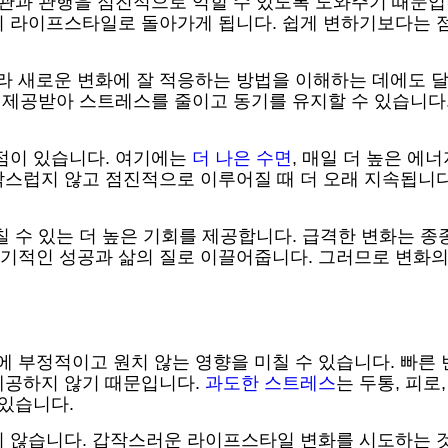
습관과 관행을 점진적으로 익힐 수 있도록 도와주기 때문
의 라이프스타일로 돌아가게 됩니다. 쉽게 변하기보다는 
라 새로운 변화에 잘 적응하는 방법을 이해하는 데에도 달
이 제공받아 스트레스를 줄이고 동기를 유지할 수 있습니다
이점이 있습니다. 여기에는
더 나은 수면
, 매일 더 높은 에
작스럽지 않고 점진적으로 이루어질 때 더 오래 지속됩니다
칠 수 있는 더 높은 기회를 제공합니다. 급격한 변화는 
기적인 성공과 삶의 질로 이끌어줍니다. 그러므로 변화
부정적이고 원치 않는 영향을 미칠 수 있습니다. 빠른 변
제공하지 않기 때문입니다.
과도한 스트레스
는 두통, 피로
 있습니다.
지 않습니다. 갑작스러운 라이프스타일 변화를 시도하는 