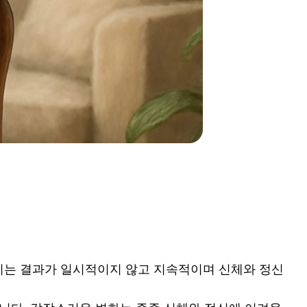
이는 결과가 일시적이지 않고 지속적이며 신체와 정신