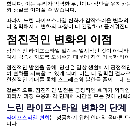
합니다. 이는 우리가 엄격한 루틴이나 식단을 유지하는
뢰 상실로 이어질 수 있습니다.
따라서 느린 라이프스타일 변화가 갑작스러운 변화의 부
더 강력해지고 변화의 과정이 더 건강하고 즐거워집니
점진적인 변화의 이점
점진적인 라이프스타일 발전은 일시적인 것이 아니라 
다시 익숙해지도록 도와주기 때문에 지속 가능한 라이
점진적인 발전을 통해, 당신은 일상 생활에서 긍정적인
여 변화를 지속할 수 있게 되며, 이는 더 강력한 결
현실적인 기대를 통해 스트레스와 불안을 줄이는 데 도
결론적으로, 점진적인 발전은 긍정적인 효과가 외적인
따라서 과정 수용과 각 단계에 시간을 주는 것이 변화
느린 라이프스타일 변화의 단계
라이프스타일 변화
는 성공하기 위해 인내와 올바른 
니다.