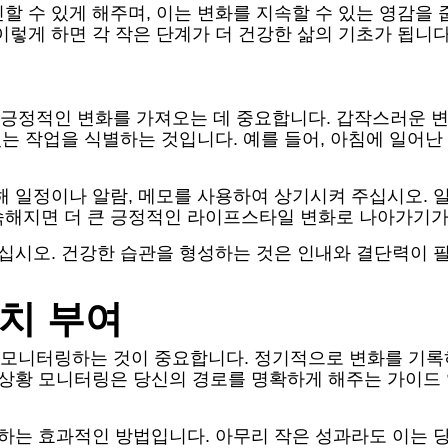
할 수 있게 해주며, 이는 변화를 지속할 수 있는 영감을
이렇게 하면 각 작은 단계가 더 건강한 삶의 기초가 됩니다
긍정적인 변화를 가져오는 데 중요합니다. 갑작스러운 변화
있는 작업을 식별하는 것입니다. 예를 들어, 아침에 일어난
해 일정이나 알람, 메모를 사용하여 상기시켜 주십시오.
숙해지면 더 큰 긍정적인 라이프스타일 변화로 나아가기가
마십시오. 건강한 습관을 형성하는 것은 인내와 결단력이 필
가치 부여
 모니터링하는 것이 중요합니다. 정기적으로 변화를 기록
행 상황 모니터링은 당신의 경로를 명확하게 해주는 가이드
려하는 효과적인 방법입니다. 아무리 작은 성과라도 이는