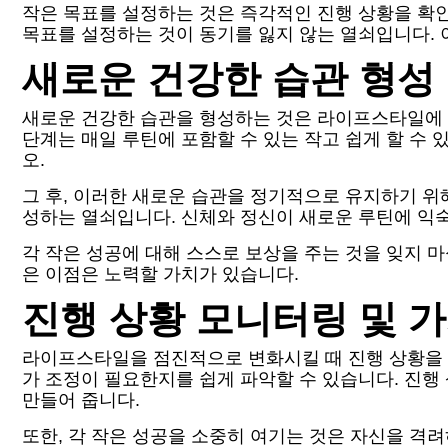
작은 목표를 설정하는 것은 즉각적인 진행 상황을 확인
목표를 설정하는 것이 동기를 잃지 않는 열쇠입니다. 
새로운 건강한 습관 형성
새로운 건강한 습관을 형성하는 것은 라이프스타일에 
단계는 매일 루틴에 포함할 수 있는 작고 쉽게 할 수 
오.
그 후, 이러한 새로운 습관을 정기적으로 유지하기 위
성하는 열쇠입니다. 신체와 정신이 새로운 루틴에 익
각 작은 성공에 대해 스스로 보상을 주는 것을 잊지 
은 이점은 노력할 가치가 있습니다.
진행 상황 모니터링 및 
라이프스타일을 점진적으로 변화시킬 때 진행 상황을
가 조정이 필요한지를 쉽게 파악할 수 있습니다. 진
만들어 줍니다.
또한, 각 작은 성공을 소중히 여기는 것은 자신을 격