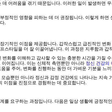
 데 어려움을 겪기 때문입니다. 이러한 일이 발생하면 
정적인 영향을 피하는 데 더 권장됩니다. 이렇게 하면 
다.
장기적인 이점을 제공합니다. 갑작스럽고 급진적인 변화 
프스타일을 더 잘 이끌어냅니다. 이 과정은 지루함과 갑작
 변화를 이해하고 감사할 수 있는 충분한 시간을 가질 수
과로 이어집니다. 이는 신체적 측면뿐만 아니라
정신 건강의
움을 주어, 변화를 진행하는 동안 더 가벼운 기분을 느끼
 모습뿐만 아니라 정신과 감정 건강에도 나타나는 지속 
의 이점을 진정으로 경험하는 데 중요합니다.
단계를 요구하는 과정입니다. 다음은 일상 생활에 긍정적인