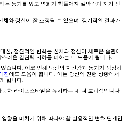
우리는 동기를 잃고 변화가 힘들어져 실망감과 자기 신
신체와 정신이 잘 조정될 수 있으며, 장기적인 결과가
대신, 점진적인 변화는 신체와 정신이 새로운 습관에
스러운 결단력 저하를 피하는 데 도움이 됩니다.
 있습니다. 이로 인해 당신의 자신감과 동기가 성장하
 이점
에도 도움이 됩니다. 이는 당신의 진행 상황에서
게 합니다.
가능한 라이프스타일을 유지하는 데 더 효과적입니다.
 영향을 미치기 위해 따라야 할 실용적인 변화 단계입