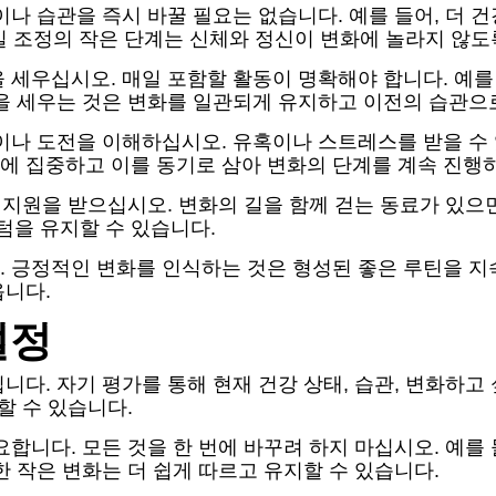
이나 습관을 즉시 바꿀 필요는 없습니다. 예를 들어, 더 
일 조정의 작은 단계는 신체와 정신이 변화에 놀라지 않도
 세우십시오. 매일 포함할 활동이 명확해야 합니다. 예를
을 세우는 것은 변화를 일관되게 유지하고 이전의 습관으
이나 도전을 이해하십시오. 유혹이나 스트레스를 받을 수
에 집중하고 이를 동기로 삼아 변화의 단계를 계속 진행
 지원을 받으십시오. 변화의 길을 함께 걷는 동료가 있으
을 유지할 수 있습니다.
 긍정적인 변화를 인식하는 것은 형성된 좋은 루틴을 지
옵니다.
설정
다. 자기 평가를 통해 현재 건강 상태, 습관, 변화하고 
할 수 있습니다.
합니다. 모든 것을 한 번에 바꾸려 하지 마십시오. 예를 들
 작은 변화는 더 쉽게 따르고 유지할 수 있습니다.