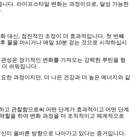
 줍니다. 라이프스타일 변화는 과정이므로, 달성 가능한
.
 대신, 점진적인 조정이 더 효과적입니다. 첫 번째
 후 물을 마시거나 매일 10분 걷는 것으로 시작하십시
 일관성은 장기적인 변화를 가져오는 강력한 루틴을 형
 더 쉬워집니다.
요한 과정이지만, 더 나은 건강과 더 높은 에너지와 같
하고 관찰함으로써 어떤 단계가 효과적이고 어떤 단계
 역할을 하여 변화 과정을 더 조직적이고 체계적으로
 당신이 올바른 방향으로 나아가고 있다는 증거입니다.