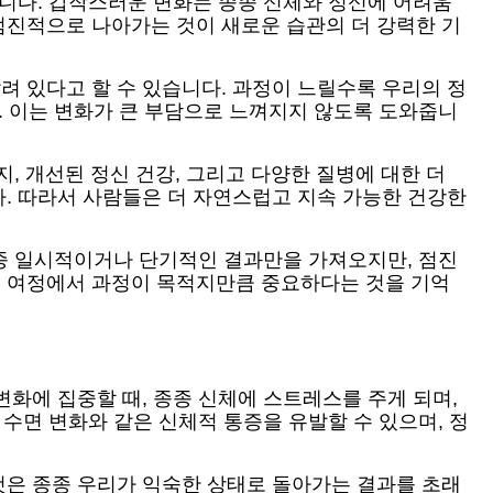
입니다. 갑작스러운 변화는 종종 신체와 정신에 어려움
점진적으로 나아가는 것이 새로운 습관의 더 강력한 기
려 있다고 할 수 있습니다. 과정이 느릴수록 우리의 정
. 이는 변화가 큰 부담으로 느껴지지 않도록 도와줍니
너지, 개선된 정신 건강, 그리고 다양한 질병에 대한 더
. 따라서 사람들은 더 자연스럽고 지속 가능한 건강한
종종 일시적이거나 단기적인 결과만을 가져오지만, 점진
의 여정에서 과정이 목적지만큼 중요하다는 것을 기억
화에 집중할 때, 종종 신체에 스트레스를 주게 되며,
, 수면 변화와 같은 신체적 통증을 유발할 수 있으며, 정
것은 종종 우리가 익숙한 상태로 돌아가는 결과를 초래