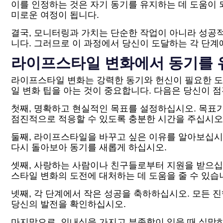
이를 인정하는 것은 자기 동기를 유지하는 데 도움이 
미로운 여정이 됩니다.
결국, 모니터링과 가치는 단순한 작업이 아니라 성공적
니다. 그러므로 이 과정에서 당신이 도달하는 각 단계
라이프스타일 변화에서 동기를 
라이프스타일 변화는 강력한 동기와 헌신이 필요한 도
일 변화 팁을 아는 것이 중요합니다. 다음은 당신이 
첫째, 명확하고 현실적인 목표를 설정하십시오. 목표
점진적으로 적응할 수 있도록 충분한 시간을 주십시오
둘째, 라이프스타일을 바꾸고 싶은 이유를 알아보십시오
다시 돌아보아 동기를 새롭게 하십시오.
셋째, 사랑하는 사람이나 친구들로부터 지원을 받으십
스타일 변화의 도전에 대처하는 데 도움을 줄 수 있습
넷째, 각 단계에서 작은 성공을 축하하십시오. 모든 
당신의 발전을 확인하십시오.
마지막으로, 인내심을 가지고 부족함이 있을 때 실망