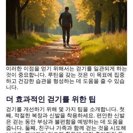
이러한 이점을 얻기 위해서는 걷기를 일관되게 하는
것이 중요합니다. 루틴을 갖는 것은 이 목표에 집중
하고 건강한 습관을 형성하는 데 도움을 줄 수 있습
니다.
더 효과적인 걷기를 위한 팁
걷기를 개선하기 위해 몇 가지 팁을 소개합니다. 첫
째, 적절한 복장과 신발을 착용하세요. 편안한 신발
은 걷는 동안 부상과 불편함을 예방하는 데 도움을
줍니다. 둘째, 친구나 가족과 함께 걷는 것을 시도해