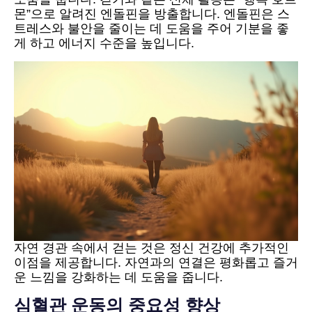
몬”으로 알려진 엔돌핀을 방출합니다. 엔돌핀은 스
트레스와 불안을 줄이는 데 도움을 주어 기분을 좋
게 하고 에너지 수준을 높입니다.
자연 경관 속에서 걷는 것은 정신 건강에 추가적인
이점을 제공합니다. 자연과의 연결은 평화롭고 즐거
운 느낌을 강화하는 데 도움을 줍니다.
심혈관 운동의 중요성 향상