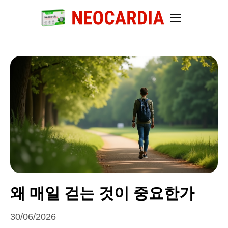
왜 매일 걷는 것이 중요한가
30/06/2026