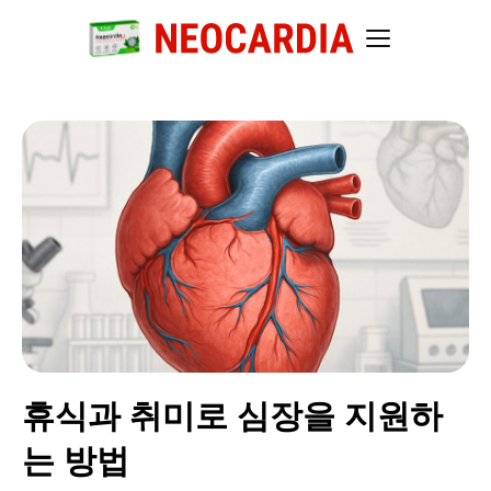
휴식과 취미로 심장을 지원하
는 방법