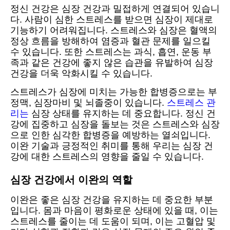
정신 건강은 심장 건강과 밀접하게 연결되어 있습니
다. 사람이 심한 스트레스를 받으면 심장이 제대로
기능하기 어려워집니다. 스트레스와 심장은 혈액의
정상 흐름을 방해하여 염증과 혈관 문제를 일으킬
수 있습니다. 또한 스트레스는 과식, 흡연, 운동 부
족과 같은 건강에 좋지 않은 습관을 유발하여 심장
건강을 더욱 악화시킬 수 있습니다.
스트레스가 심장에 미치는 가능한 합병증으로는 부
정맥, 심장마비 및 뇌졸중이 있습니다.
스트레스 관
리는
심장 상태를 유지하는 데 중요합니다. 정신 건
강에 집중하고 심장을 돌보는 것은 스트레스와 심장
으로 인한 심각한 합병증을 예방하는 열쇠입니다.
이완 기술과 긍정적인 취미를 통해 우리는 심장 건
강에 대한 스트레스의 영향을 줄일 수 있습니다.
심장 건강에서 이완의 역할
이완은 좋은 심장 건강을 유지하는 데 중요한 부분
입니다. 몸과 마음이 평화로운 상태에 있을 때, 이는
스트레스를 줄이는 데 도움이 되며, 이는 고혈압 및