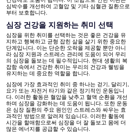
심박수를 개선하여 고혈압 및 기타 심혈관 질환으로
부터 보호합니다.
심장 건강을 지원하는 취미 선택
심장을 위한 취미를 선택하는 것은 좋은 건강을 유
지하고 행복하고 균형 잡힌 삶을 살기 위한 중요한
단계입니다. 이는 단순한 오락을 제공할 뿐만 아니
라 심장 지원과 스트레스 관리에 도움이 되어 우리
의 심장을 돌보는 데 필수적입니다. 현대 생활의 복
잡함 속에서 건강한 취미는 우리의 건강과 웰빙을
유지하는 데 중요한 역할을 합니다.
심장에 가장 효과적인 취미 중 하나는 걷기, 달리기,
요가 또는 자전거 타기와 같은 정기적인 운동입니
다. 이러한 활동은 혈압을 낮추고 혈액 순환을 개선
하며 심장을 강화하는 데 도움이 됩니다. 또한 운동
은 심장 질환의 주요 원인인 스트레스와 싸우는 효
과적인 방법으로 알려져 있습니다. 이러한 활동에
시간을 할애함으로써 심장을 더 잘 돌보고 몸에 더
많은 에너지를 공급할 수 있습니다.