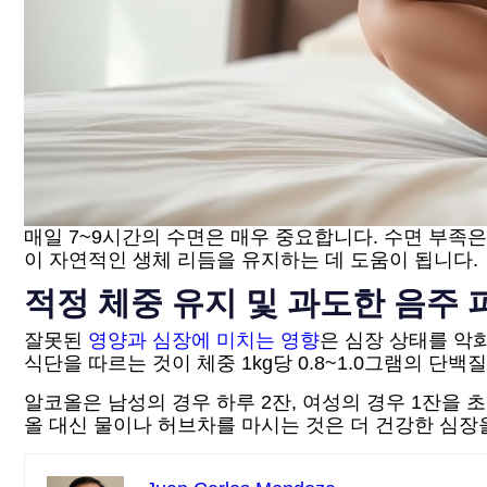
매일 7~9시간의 수면은 매우 중요합니다. 수면 부족
이 자연적인 생체 리듬을 유지하는 데 도움이 됩니다.
적정 체중 유지 및 과도한 음주
잘못된
영양과 심장에 미치는 영향
은 심장 상태를 악
식단을 따르는 것이 체중 1kg당 0.8~1.0그램의 단
알코올은 남성의 경우 하루 2잔, 여성의 경우 1잔을
올 대신 물이나 허브차를 마시는 것은 더 건강한 심장