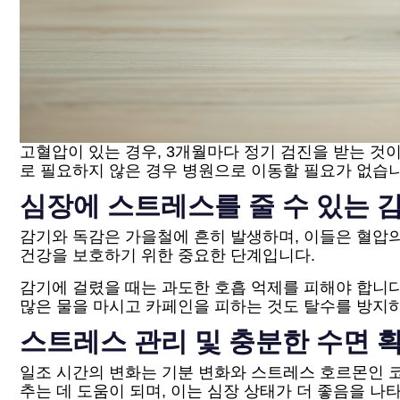
고혈압이 있는 경우, 3개월마다 정기 검진을 받는 것
로 필요하지 않은 경우 병원으로 이동할 필요가 없습니
심장에 스트레스를 줄 수 있는 
감기와 독감은 가을철에 흔히 발생하며, 이들은 혈압
건강을 보호하기 위한 중요한 단계입니다.
감기에 걸렸을 때는 과도한 호흡 억제를 피해야 합니다
많은 물을 마시고 카페인을 피하는 것도 탈수를 방지하
스트레스 관리 및 충분한 수면 
일조 시간의 변화는 기분 변화와 스트레스 호르몬인 코
추는 데 도움이 되며, 이는 심장 상태가 더 좋음을 나