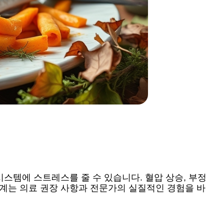
시스템에 스트레스를 줄 수 있습니다. 혈압 상승, 부정
단계는 의료 권장 사항과 전문가의 실질적인 경험을 바