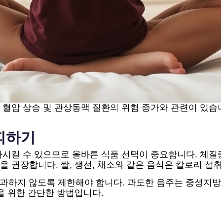
은 혈압 상승 및 관상동맥 질환의 위험 증가와 관련이 있습
 피하기
화시킬 수 있으므로 올바른 식품 선택이 중요합니다. 체질
백질을 권장합니다. 쌀, 생선, 채소와 같은 음식은 칼로리 
 초과하지 않도록 제한해야 합니다. 과도한 음주는 중성지
을 위한 간단한 방법입니다.