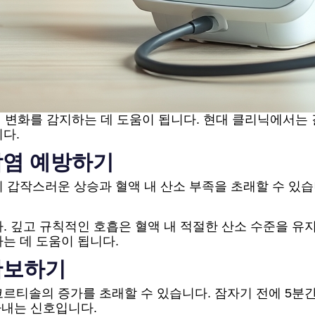
이 변화를 감지하는 데 도움이 됩니다. 현대 클리닉에서는
다.
감염 예방하기
의 갑작스러운 상승과 혈액 내 산소 부족을 초래할 수 있
. 깊고 규칙적인 호흡은 혈액 내 적절한 산소 수준을 유지
는 데 도움이 됩니다.
확보하기
르티솔의 증가를 초래할 수 있습니다. 잠자기 전에 5분
타내는 신호입니다.