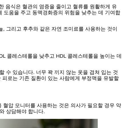
러한 음식은 혈관의 염증을 줄이고 혈류를 원활하게 유
절에 도움을 주고 동맥경화증의 위험을 낮추는 데 기여합
늘, 그리고 후추와 같은 자연 조미료를 사용하는 것이
LDL 콜레스테롤을 낮추고 HDL 콜레스테롤을 높이는 데
 수 있습니다. 너무 꽉 끼지 않는 옷을 겹쳐 입는 것
한 피로는 기존 질환이 있는 사람에게 부정맥을 유발할
 혈압 모니터를 사용하는 것은 의사가 필요할 경우 약
의와 상담해야 합니다.