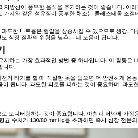
-3 지방산이 풍부한 음식을 추가하는 것이 좋습니다. 이
그리고 가지와 같은 섬유질이 풍부한 채소는 콜레스테롤 조
과도한 나트륨은 혈압을 상승시킬 수 있으므로 생강, 마
도 심장 질환의 위험을 낮추는 데 도움이 됩니다.
기
유지하는 가장 효과적인 방법 중 하나입니다. 이 활동은 
합니다.
거 타기를 할 때 적절한 옷을 입으면 더 안전하게 운동할
움이 됩니다. 과도한 피로를 피하는 것이 중요하며, 과도
으로 모니터링하는 것이 중요합니다. 아침과 저녁에 가정용
평균 수치가 130/80 mmHg를 초과하면 즉시 심장 전문