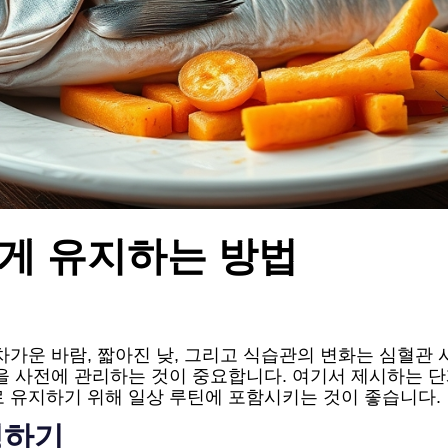
게 유지하는 방법
가운 바람, 짧아진 낮, 그리고 식습관의 변화는 심혈관 
을 사전에 관리하는 것이 중요합니다. 여기서 제시하는 
로 유지하기 위해 일상 루틴에 포함시키는 것이 좋습니다.
경하기