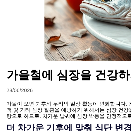
가을철에 심장을 건강하
28/06/2026
가을이 오면 기후와 우리의 일상 활동이 변화합니다. 차
맥 및 기타 심장 질환을 예방하기 위해서는 심장 건강
탕으로 하므로, 차가운 날씨에 심장 박동을 안정적으
더 차가운 기후에 맞춰 식단 변