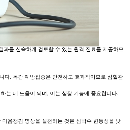
 결과를 신속하게 검토할 수 있는 원격 진료를 제공하므
습니다. 독감 예방접종은 안전하고 효과적이므로 심혈관
하는 데 도움이 되며, 이는 심장 기능에 중요합니다.
간 마음챙김 명상을 실천하는 것은 심박수 변동성을 낮