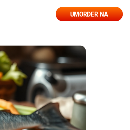
UMORDER NA