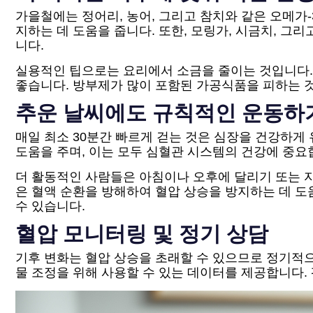
가을철에는 정어리, 농어, 그리고 참치와 같은 오메가
지하는 데 도움을 줍니다. 또한, 모링가, 시금치, 
니다.
실용적인 팁으로는 요리에서 소금을 줄이는 것입니다. 
좋습니다. 방부제가 많이 포함된 가공식품을 피하는 것
추운 날씨에도 규칙적인 운동하
매일 최소 30분간 빠르게 걷는 것은 심장을 건강하게 
도움을 주며, 이는 모두 심혈관 시스템의 건강에 중요
더 활동적인 사람들은 아침이나 오후에 달리기 또는 자전
은 혈액 순환을 방해하여 혈압 상승을 방지하는 데 도
수 있습니다.
혈압 모니터링 및 정기 상담
기후 변화는 혈압 상승을 초래할 수 있으므로 정기적
물 조정을 위해 사용할 수 있는 데이터를 제공합니다. 