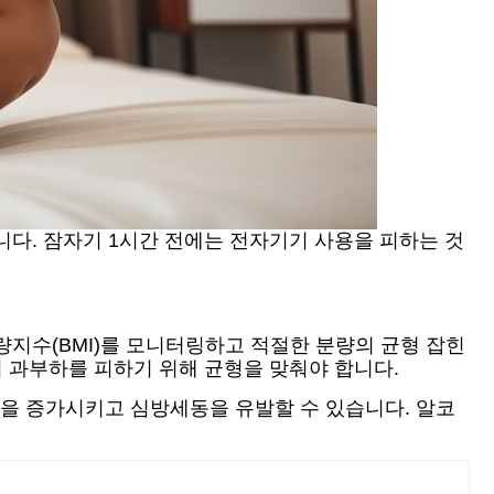
니다. 잠자기 1시간 전에는 전자기기 사용을 피하는 것
량지수(BMI)를 모니터링하고 적절한 분량의 균형 잡힌
섭취 과부하를 피하기 위해 균형을 맞춰야 합니다.
방을 증가시키고 심방세동을 유발할 수 있습니다. 알코