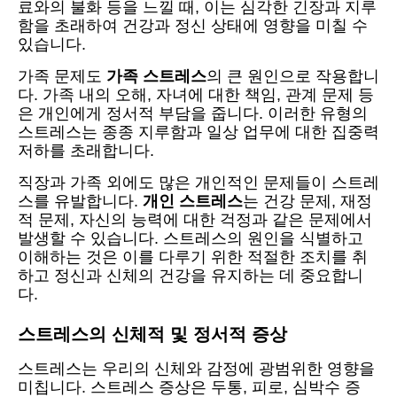
료와의 불화 등을 느낄 때, 이는 심각한 긴장과 지루
함을 초래하여 건강과 정신 상태에 영향을 미칠 수
있습니다.
가족 문제도
가족 스트레스
의 큰 원인으로 작용합니
다. 가족 내의 오해, 자녀에 대한 책임, 관계 문제 등
은 개인에게 정서적 부담을 줍니다. 이러한 유형의
스트레스는 종종 지루함과 일상 업무에 대한 집중력
저하를 초래합니다.
직장과 가족 외에도 많은 개인적인 문제들이 스트레
스를 유발합니다.
개인 스트레스
는 건강 문제, 재정
적 문제, 자신의 능력에 대한 걱정과 같은 문제에서
발생할 수 있습니다. 스트레스의 원인을 식별하고
이해하는 것은 이를 다루기 위한 적절한 조치를 취
하고 정신과 신체의 건강을 유지하는 데 중요합니
다.
스트레스의 신체적 및 정서적 증상
스트레스는 우리의 신체와 감정에 광범위한 영향을
미칩니다. 스트레스 증상은 두통, 피로, 심박수 증