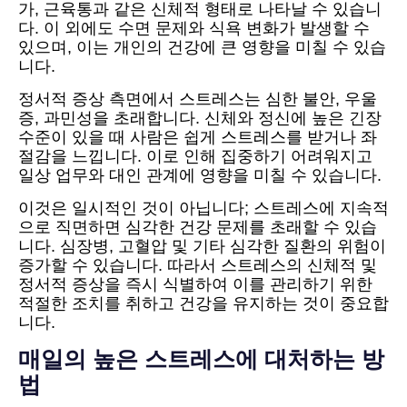
가, 근육통과 같은 신체적 형태로 나타날 수 있습니
다. 이 외에도 수면 문제와 식욕 변화가 발생할 수
있으며, 이는 개인의 건강에 큰 영향을 미칠 수 있습
니다.
정서적 증상 측면에서 스트레스는 심한 불안, 우울
증, 과민성을 초래합니다. 신체와 정신에 높은 긴장
수준이 있을 때 사람은 쉽게 스트레스를 받거나 좌
절감을 느낍니다. 이로 인해 집중하기 어려워지고
일상 업무와 대인 관계에 영향을 미칠 수 있습니다.
이것은 일시적인 것이 아닙니다; 스트레스에 지속적
으로 직면하면 심각한 건강 문제를 초래할 수 있습
니다. 심장병, 고혈압 및 기타 심각한 질환의 위험이
증가할 수 있습니다. 따라서 스트레스의 신체적 및
정서적 증상을 즉시 식별하여 이를 관리하기 위한
적절한 조치를 취하고 건강을 유지하는 것이 중요합
니다.
매일의 높은 스트레스에 대처하는 방
법