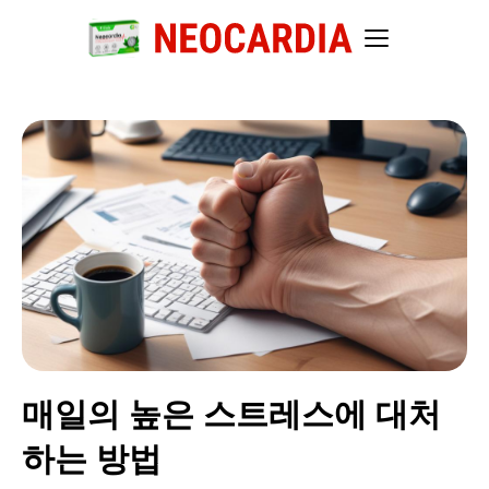
매일의 높은 스트레스에 대처
하는 방법