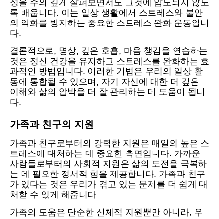
정을 주의 깊게 살펴보면서도 그것에 압도되지 않도
록 배웁니다. 이는 일상 생활에서 스트레스와 불안
의 악화를 방지하는 중요한 스트레스 완화 운동입니
다.
결론적으로, 명상, 깊은 호흡, 마음 챙김을 연습하는
것은 정신 건강을 유지하고 스트레스를 완화하는 효
과적인 방법입니다. 이러한 기법은 우리의 일상 활
동에 통합될 수 있으며, 자기 자신에 대한 더 깊은
이해와 삶의 압박을 더 잘 관리하는 데 도움이 됩니
다.
가족과 친구의 지원
가족과 친구로부터의 강력한 지원은 매일의 높은 스
트레스에 대처하는 데 중요한 측면입니다. 가까운
사람들로부터의 사회적 지원은 삶의 도전을 극복하
는 데 필요한 정서적 힘을 제공합니다. 가족과 친구
가 있다는 것은 우리가 겪고 있는 문제를 더 쉽게 대
처할 수 있게 해줍니다.
가족의 도움은 단순한 신체적 지원뿐만 아니라, 우