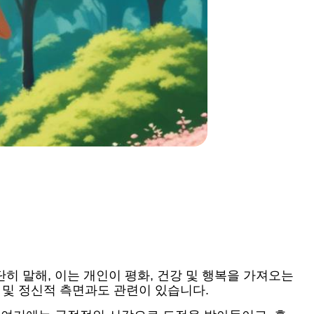
 말해, 이는 개인이 평화, 건강 및 행복을 가져오는
 및 정신적 측면과도 관련이 있습니다.