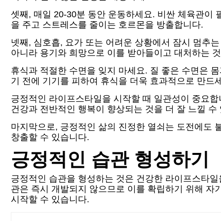
셋째, 매일 20-30분 동안 운동하세요. 비싼 체육관
을 주고 스트레스를 줄이는 호르몬을 방출합니다.
넷째, 심호흡, 요가 또는 어려운 상황에서 잠시 멈추
아니라 용기와 희망으로 이를 받아들이고 대처하는 것
휴식과 적절한 수면을 잊지 마세요. 질 좋은 수면은 
기 전에 기기를 피하여 휴식을 더욱 효과적으로 만드세
긍정적인 라이프스타일을 시작할 때 일관성이 중요합니
건강과 전반적인 행복이 향상되는 것을 더 잘 느낄 수
마지막으로, 긍정적인 삶의 진정한 열쇠는 도전에도 
창출할 수 있습니다.
긍정적인 습관 형성하기
긍정적인 습관을 형성하는 것은 건강한 라이프스타일을 
관은 즉시 개발되지 않으므로 이를 확립하기 위해 자기
시작할 수 있습니다.