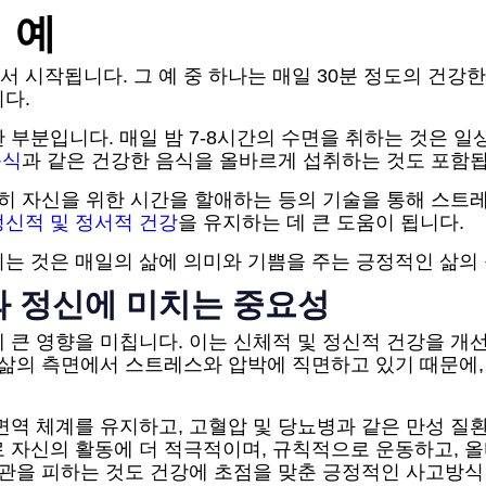
 예
 시작됩니다. 그 예 중 하나는 매일 30분 정도의 건강
다.
 부분입니다. 매일 밤 7-8시간의 수면을 취하는 것은 
음식
과 같은 건강한 음식을 올바르게 섭취하는 것도 포함됩
순히 자신을 위한 시간을 할애하는 등의 기술을 통해 스트
정신적 및 정서적 건강
을 유지하는 데 큰 도움이 됩니다.
는 것은 매일의 삶에 의미와 기쁨을 주는 긍정적인 삶의
 정신에 미치는 중요성
 큰 영향을 미칩니다. 이는 신체적 및 정신적 건강을 개
한 삶의 측면에서 스트레스와 압박에 직면하고 있기 때문에
면역 체계를 유지하고, 고혈압 및 당뇨병과 같은 만성 질환
 자신의 활동에 더 적극적이며, 규칙적으로 운동하고, 올
습관을 피하는 것도 건강에 초점을 맞춘 긍정적인 사고방식