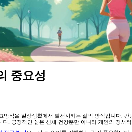
의 중요성
방식을 일상생활에서 발전시키는 삶의 방식입니다. 간단히
니다. 긍정적인 삶은 신체 건강뿐만 아니라 개인의 정서적