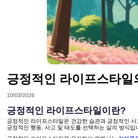
긍정적인 라이프스타일
10/03/2026
긍정적인 라이프스타일이란?
긍정적인 라이프스타일은 건강한 습관과 긍정적인 사고
긍정적인 행동, 사고 및 태도를 선택하는 삶의 방식입