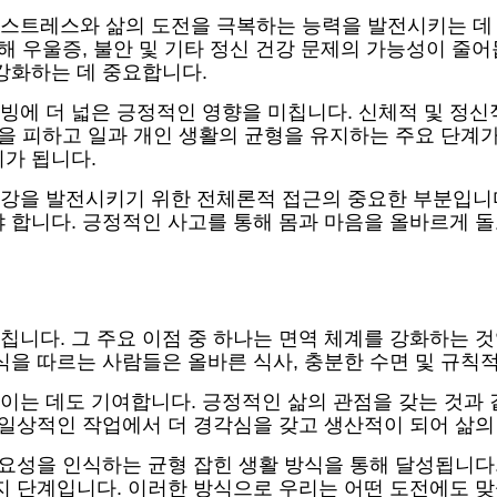
스트레스와 삶의 도전을 극복하는 능력을 발전시키는 데 
인해 우울증, 불안 및 기타 정신 건강 문제의 가능성이 
강화하는 데 중요합니다.
빙에 더 넓은 긍정적인 영향을 미칩니다. 신체적 및 정신
웃을 피하고 일과 개인 생활의 균형을 유지하는 주요 단
가 됩니다.
강을 발전시키기 위한 전체론적 접근의 중요한 부분입니다
 합니다. 긍정적인 사고를 통해 몸과 마음을 올바르게 돌
칩니다. 그 주요 이점 중 하나는 면역 체계를 강화하는 
식을 따르는 사람들은 올바른 식사, 충분한 수면 및 규칙
이는 데도 기여합니다. 긍정적인 삶의 관점을 갖는 것과
 일상적인 작업에서 더 경각심을 갖고 생산적이 되어 삶의
중요성을 인식하는 균형 잡힌 생활 방식을 통해 달성됩니다.
지 단계입니다. 이러한 방식으로 우리는 어떤 도전에도 맞