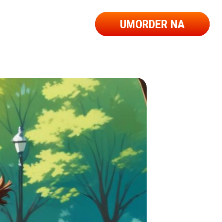
UMORDER NA