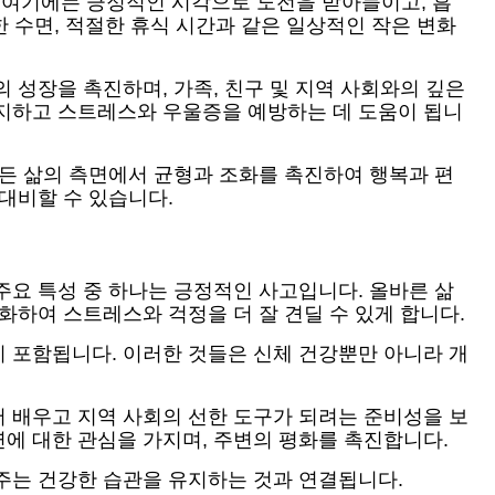
 여기에는 긍정적인 시각으로 도전을 받아들이고, 흡
한 수면, 적절한 휴식 시간과 같은 일상적인 작은 변화
 성장을 촉진하며, 가족, 친구 및 지역 사회와의 깊은
유지하고 스트레스와 우울증을 예방하는 데 도움이 됩니
모든 삶의 측면에서 균형과 조화를 촉진하여 행복과 편
대비할 수 있습니다.
주요 특성 중 하나는 긍정적인 사고입니다. 올바른 삶
화하여 스트레스와 걱정을 더 잘 견딜 수 있게 합니다.
 포함됩니다. 이러한 것들은 신체 건강뿐만 아니라 개
 배우고 지역 사회의 선한 도구가 되려는 준비성을 보
에 대한 관심을 가지며, 주변의 평화를 촉진합니다.
주는 건강한 습관을 유지하는 것과 연결됩니다.