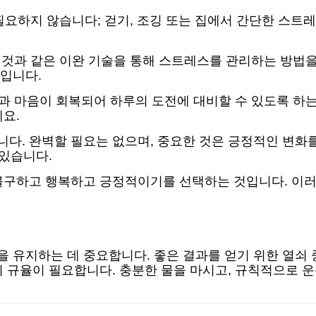
이 필요하지 않습니다; 걷기, 조깅 또는 집에서 간단한 스트
는 것과 같은 이완 기술을 통해 스트레스를 관리하는 방법
입니다.
몸과 마음이 회복되어 하루의 도전에 대비할 수 있도록 하
요.
다. 완벽할 필요는 없으며, 중요한 것은 긍정적인 변화
 있습니다.
불구하고 행복하고 긍정적이기를 선택하는 것입니다. 이러
유지하는 데 중요합니다. 좋은 결과를 얻기 위한 열쇠 중
 규율이 필요합니다. 충분한 물을 마시고, 규칙적으로 운