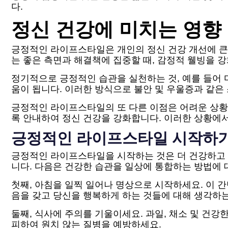
다.
정신 건강에 미치는 영향
긍정적인 라이프스타일은 개인의 정신 건강 개선에 큰
는 좋은 측면과 해결책에 집중할 때, 감정적 웰빙을 
정기적으로 긍정적인 습관을 실천하는 것, 예를 들어 
움이 됩니다. 이러한 방식으로 불안 및 우울증과 같은
긍정적인 라이프스타일의 또 다른 이점은 어려운 상황
록 안내하여 정신 건강을 강화합니다. 이러한 상황에서
긍정적인 라이프스타일 시작하
긍정적인 라이프스타일을 시작하는 것은 더 건강하고 
니다. 다음은 건강한 습관을 일상에 통합하는 방법에 
첫째, 아침을 일찍 일어나 명상으로 시작하세요. 이 
음을 갖고 당신을 행복하게 하는 것들에 대해 생각하는
둘째, 식사에 주의를 기울이세요. 과일, 채소 및 건
피하여 원치 않는 질병을 예방하세요.