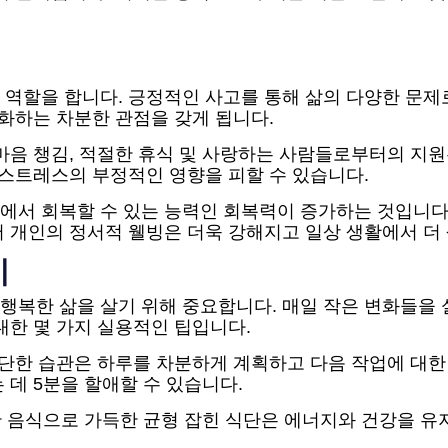
 역할을 합니다. 긍정적인 사고를 통해 삶의 다양한 문제
강화하는 차분한 관점을 갖게 됩니다.
마음 챙김, 적절한 휴식 및 사랑하는 사람들로부터의 지원
 스트레스의 부정적인 영향을 피할 수 있습니다.
에서 회복할 수 있는 능력인 회복력이 증가하는 것입니다
 개인의 정서적 웰빙은 더욱 강해지고 일상 생활에서 더
기
행복한 삶을 살기 위해 중요합니다. 매일 작은 변화들을 
대한 몇 가지 실용적인 팁입니다.
간단한 습관은 하루를 차분하게 계획하고 다음 작업에 대한
 데 5분을 할애할 수 있습니다.
강한 음식으로 가득한 균형 잡힌 식단은 에너지와 건강을 유