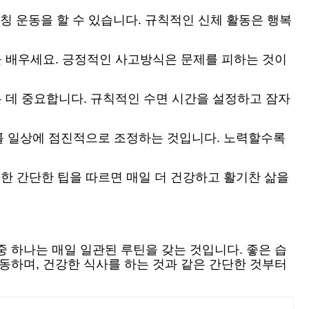
레칭 운동을 할 수 있습니다. 규칙적인 신체 활동은 행복
을 배우세요. 긍정적인 사고방식은 문제를 피하는 것이
는 데 중요합니다. 규칙적인 수면 시간을 설정하고 잠자
를 일상에 점진적으로 조정하는 것입니다. 노력할수록
한 간단한 팁을 따르면 매일 더 건강하고 활기찬 삶을
 하나는 매일 일관된 루틴을 갖는 것입니다. 좋은 습
동하며, 건강한 식사를 하는 것과 같은 간단한 것부터