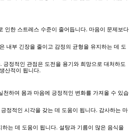
로 인한 스트레스 수준이 줄어듭니다. 마음이 문제보다
은 내부 긴장을 줄이고 감정의 균형을 유지하는 데 도
. 긍정적인 관점은 도전을 용기와 희망으로 대처하도
 생산적이 됩니다.
실천하여 몸과 마음에 긍정적인 변화를 가져올 수 있습
 긍정적인 시각을 갖는 데 도움이 됩니다. 감사하는 마
지하는 데 도움이 됩니다. 설탕과 기름이 많은 음식을