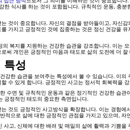
 접근 방식
으로서 그 의미를 이해하는 것이 중요합니다.
강한 식사를 하는 것이 포함됩니다. 규칙적인 운동, 충분
는 것이 중요합니다. 자신의 결점을 받아들이고, 자신감의
표를 가지고 긍정적인 것에 집중하는 것은 정신 건강을 
정의 복지를 지원하는 건강한 습관을 강조합니다. 이는 
로써 개인은 긍정적인 마음과 태도로 삶의 도전에 더 잘 
 특성
강한 습관을 보여주는 특성에서 볼 수 있습니다. 이의 
할 수 있게 합니다. 긍정적인 사고는 정서적 회복력을 강
한 수면 및 규칙적인 운동과 같은 정기적인 건강한 습관이
는 긍정적인 태도의 중요한 측면입니다.
갖는 것도 긍정적인 사고방식을 확장합니다. 이는 경험에서
반적으로 삶에 대한 긍정적인 관점을 가지고 있으며, 자연
사고, 신체에 대한 배려 및 매일의 삶에 활력과 기쁨을 