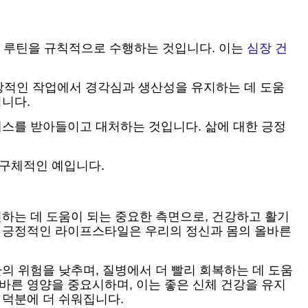
한 루틴을 규칙적으로 수행하는 것입니다. 이는
심장 건
일상적인 작업에서 경각심과 생산성을 유지하는 데 도움
니다.
레스를 받아들이고 대처하는 것입니다. 삶에 대한 긍정
 구체적인 예입니다.
선하는 데 도움이 되는 중요한 측면으로, 건강하고 활기
, 긍정적인 라이프스타일은 우리의 정신과 몸의 올바른
의 위험을 낮추며, 질병에서 더 빨리 회복하는 데 도움
바른 영양을 중요시하며, 이는 좋은 신체 건강을 유지
 덕분에 더 쉬워집니다.