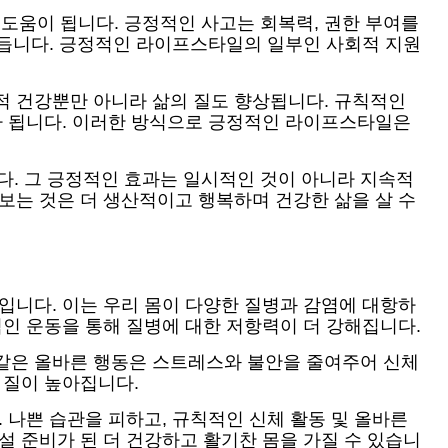
도움이 됩니다. 긍정적인 사고는 회복력, 권한 부여를
줄어듭니다. 긍정적인 라이프스타일의 일부인 사회적 지원
적 건강뿐만 아니라 삶의 질도 향상됩니다. 규칙적인
계가 됩니다. 이러한 방식으로 긍정적인 라이프스타일은
. 그 긍정적인 효과는 일시적인 것이 아니라 지속적
보는 것은 더 생산적이고 행복하며 건강한 삶을 살 수
것입니다. 이는 우리 몸이 다양한 질병과 감염에 대항하
적인 운동을 통해 질병에 대한 저항력이 더 강해집니다.
 같은 올바른 행동은 스트레스와 불안을 줄여주어 신체
 질이 높아집니다.
 나쁜 습관을 피하고, 규칙적인 신체 활동 및 올바른
설 준비가 된 더 건강하고 활기찬 몸을 가질 수 있습니