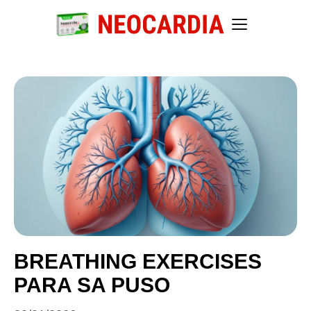
BREATHING EXERCISES
PARA SA PUSO